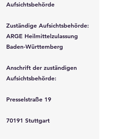
Aufsichtsbehörde
Zuständige Aufsichtsbehörde:
ARGE Heilmittelzulassung
Baden-Württemberg
Anschrift der zuständigen
Aufsichtsbehörde:
Presselstraße 19
70191 Stuttgart