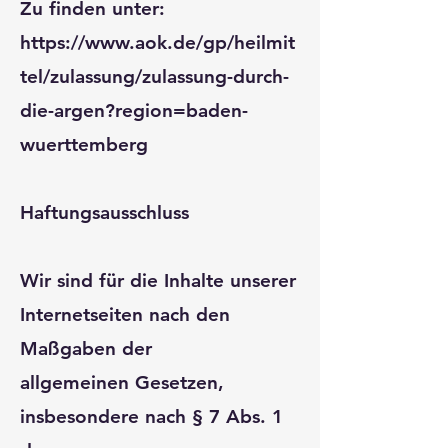
Zu finden unter:
https://www.aok.de/gp/heilmit
tel/zulassung/zulassung-durch-
die-argen?region=baden-
wuerttemberg
Haftungsausschluss
Wir sind für die Inhalte unserer
Internetseiten nach den
Maßgaben der
allgemeinen Gesetzen,
insbesondere nach § 7 Abs. 1