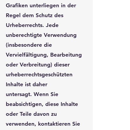
Grafiken unterliegen in der
Regel dem Schutz des
Urheberrechts. Jede
unberechtigte Verwendung
(insbesondere die
Vervielfältigung, Bearbeitung
oder Verbreitung) dieser
urheberrechtsgeschützten
Inhalte ist daher
untersagt. Wenn Sie
beabsichtigen, diese Inhalte
oder Teile davon zu
verwenden, kontaktieren Sie