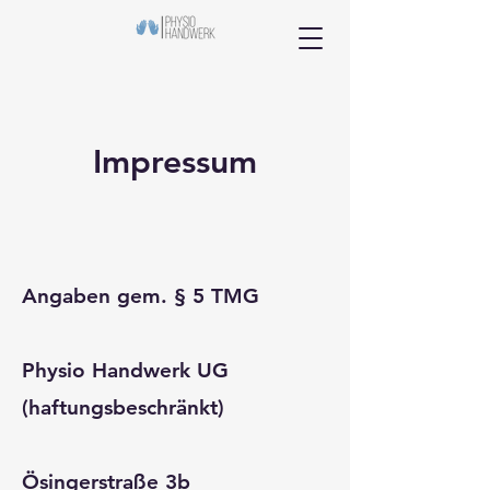
Impressum
Angaben gem. § 5 TMG
Physio Handwerk UG
(haftungsbeschränkt)
Ösingerstraße 3b