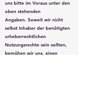
uns bitte im Voraus unter den
oben stehenden
Angaben. Soweit wir nicht
selbst Inhaber der benötigten
urheberrechtlichen
Nutzungsrechte sein sollten,
bemühen wir uns, einen
Kontakt zum
Berechtigten zu vermitteln