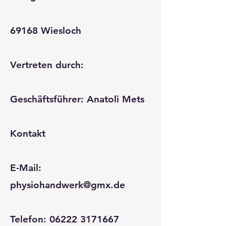
69168 Wiesloch
Vertreten durch:
Geschäftsführer: Anatoli Mets
Kontakt
E-Mail:
physiohandwerk@gmx.de
Telefon:
06222 3171667