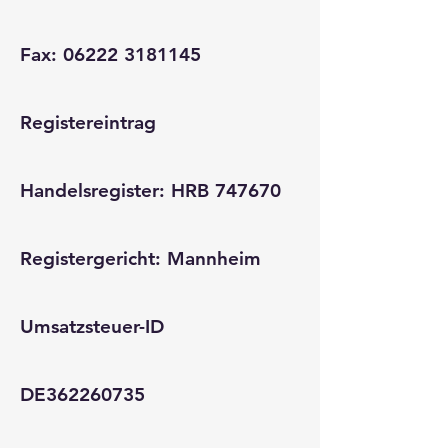
Fax:
06222 3181145
Registereintrag
Handelsregister: HRB 747670
Registergericht: Mannheim
Umsatzsteuer-ID
DE362260735