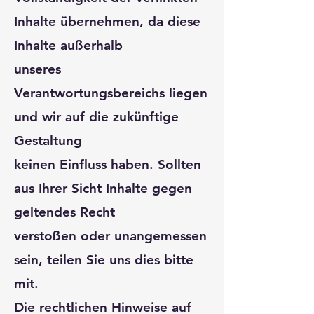
Inhalte übernehmen, da diese
Inhalte außerhalb
unseres
Verantwortungsbereichs liegen
und wir auf die zukünftige
Gestaltung
keinen Einfluss haben. Sollten
aus Ihrer Sicht Inhalte gegen
geltendes Recht
verstoßen oder unangemessen
sein, teilen Sie uns dies bitte
mit.
Die rechtlichen Hinweise auf