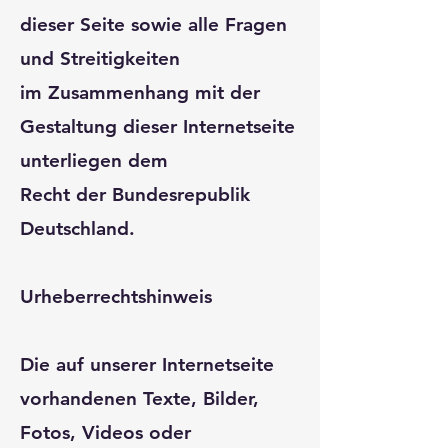
dieser Seite sowie alle Fragen
und Streitigkeiten
im Zusammenhang mit der
Gestaltung dieser Internetseite
unterliegen dem
Recht der Bundesrepublik
Deutschland.
Urheberrechtshinweis
Die auf unserer Internetseite
vorhandenen Texte, Bilder,
Fotos, Videos oder