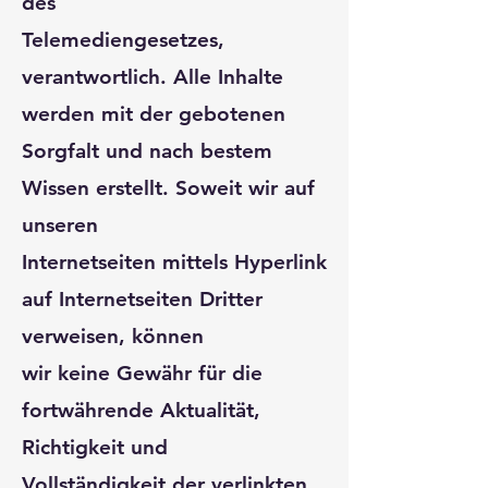
des
Telemediengesetzes,
verantwortlich. Alle Inhalte
werden mit der gebotenen
Sorgfalt und nach bestem
Wissen erstellt. Soweit wir auf
unseren
Internetseiten mittels Hyperlink
auf Internetseiten Dritter
verweisen, können
wir keine Gewähr für die
fortwährende Aktualität,
Richtigkeit und
Vollständigkeit der verlinkten